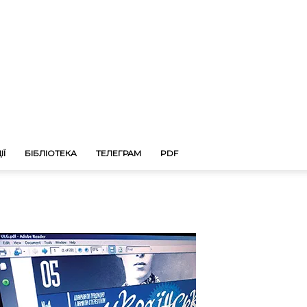
ІЇ
БІБЛІОТЕКА
ТЕЛЕГРАМ
PDF