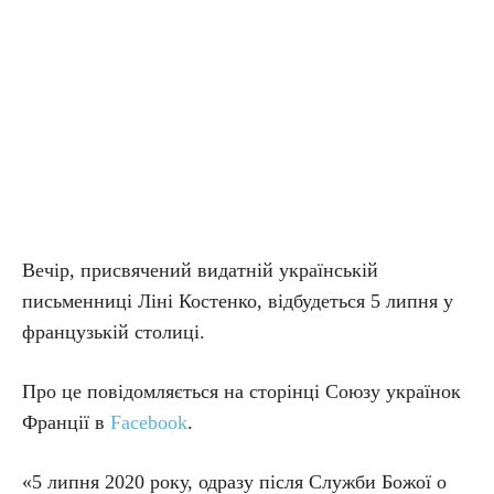
Вечір, присвячений видатній українській
письменниці Ліні Костенко, відбудеться 5 липня у
французькій столиці.
Про це повідомляється на сторінці Союзу українок
Франції в
Facebook
.
«5 липня 2020 року, одразу після Служби Божої о