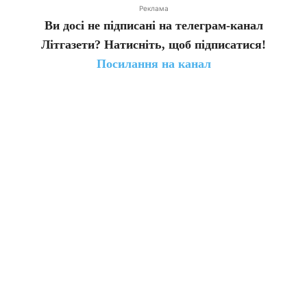
Реклама
Ви досі не підписані на телеграм-канал
Літгазети? Натисніть, щоб підписатися!
Посилання на канал