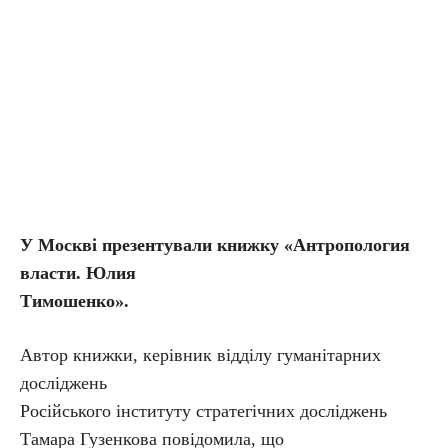
У Москві презентували книжку «Антропология
власти. Юлия
Тимошенко».
Автор книжки, керівник відділу гуманітарних
досліджень
Російського інституту стратегічних досліджень
Тамара Гузенкова повідомила, що