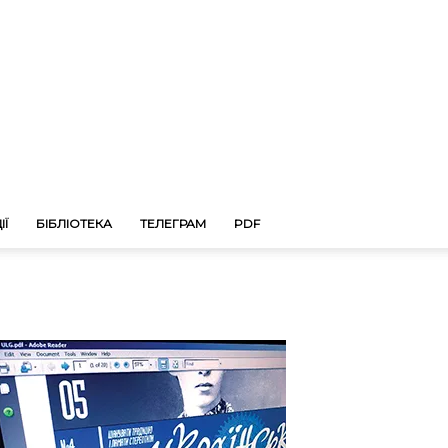
ІЇ
БІБЛІОТЕКА
ТЕЛЕГРАМ
PDF