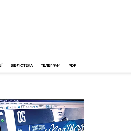
ІЇ
БІБЛІОТЕКА
ТЕЛЕГРАМ
PDF