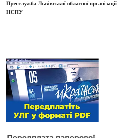
Пресслужба Львівської обласної організації
НСПУ