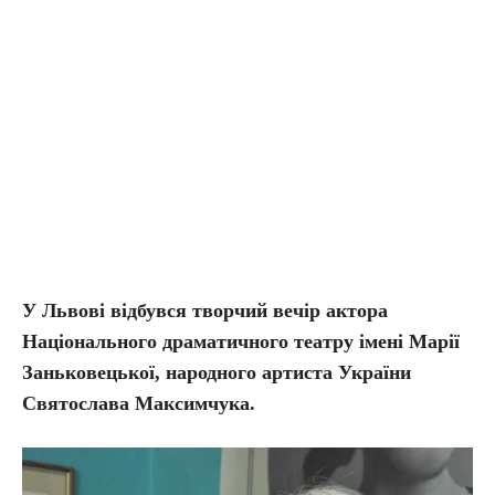
У Львові відбувся творчий вечір актора
Національного драматичного театру імені Марії
Заньковецької, народного артиста України
Святослава Максимчука.