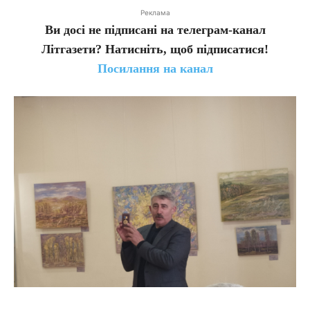
Реклама
Ви досі не підписані на телеграм-канал
Літгазети? Натисніть, щоб підписатися!
Посилання на канал