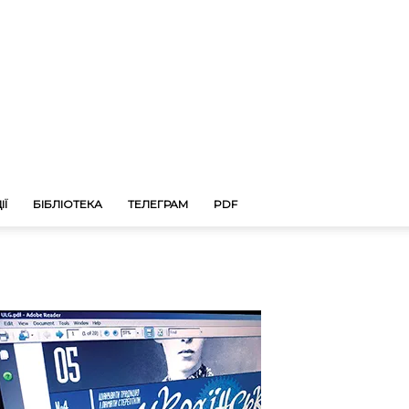
ІЇ
БІБЛІОТЕКА
ТЕЛЕГРАМ
PDF