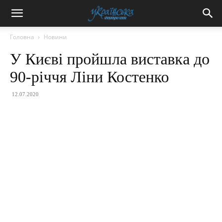
Головна
Новини
У Києві пройшла виставка до
90-річчя Ліни Костенко
12.07.2020