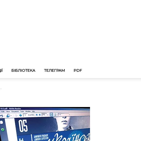
ІЇ
БІБЛІОТЕКА
ТЕЛЕГРАМ
PDF
.