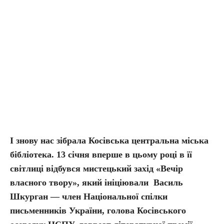
І знову нас зібрала Косівська центральна міська
бібліотека. 13 січня вперше в цьому році в її
світлиці відбувся мистецький захід «Вечір
власного твору», який ініціювали Василь
Шкурган —
член Національної спілки
письменників України,
голова Косівського