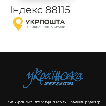
Сайт Української літературної газети. Головний редактор