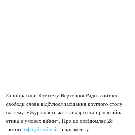
За ініціативи Комітету Верховної Ради з питань
свободи слова відбулося засідання круглого столу
на тему: «Журналістські стандарти та професійна
етика в умовах війни». Про це повідомляє 28
лютого
офіційний сайт
парламенту.