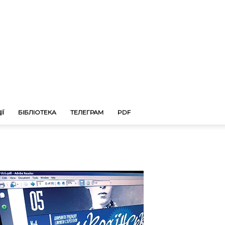
ІЇ
БІБЛІОТЕКА
ТЕЛЕГРАМ
PDF