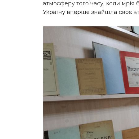
атмосферу того часу, коли мрія 
Україну вперше знайшла своє вт