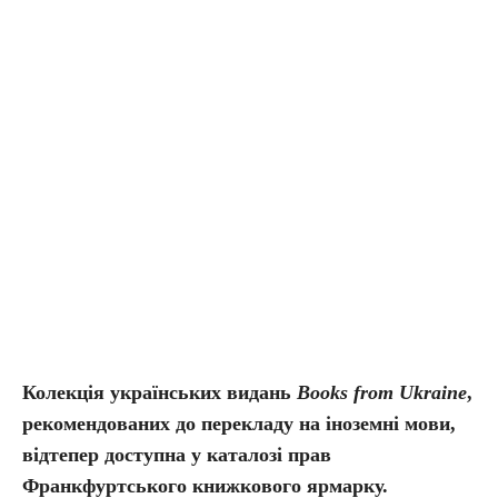
Колекція українських видань
Books from Ukraine
,
рекомендованих до перекладу на іноземні мови,
відтепер доступна у каталозі прав
Франкфуртського книжкового ярмарку.