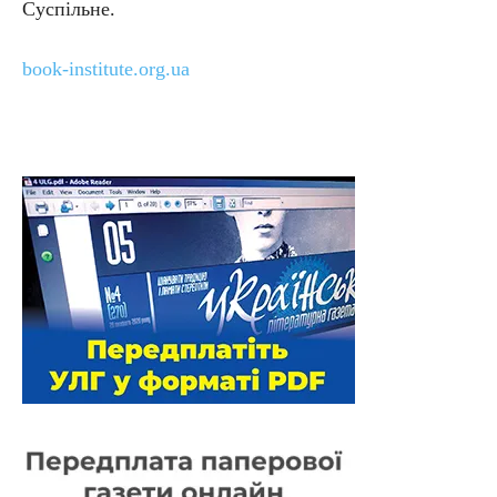
Суспільне.
book-institute.org.ua