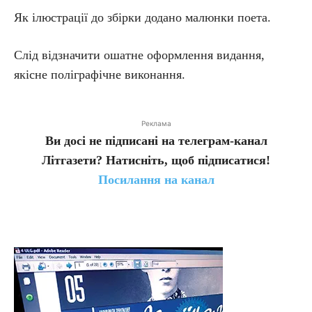
Як ілюстрації до збірки додано малюнки поета.
Слід відзначити ошатне оформлення видання,
якісне поліграфічне виконання.
Реклама
Ви досі не підписані на телеграм-канал
Літгазети? Натисніть, щоб підписатися!
Посилання на канал