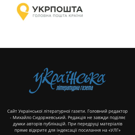
Сайт Української літературної газети. Головний редактор
- Михайло Сидоржевський. Редакція не завжди поділяє
думки авторів публікацій. При передруці матеріалів
пряме відкрите для індексації посилання на «УЛГ»