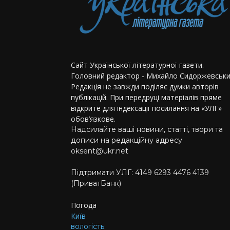
Сайт Української літературної газети.
Головний редактор - Михайло Сидоржевськи
Редакція не завжди поділяє думки авторів
публікацій. При передруці матеріалів пряме
відкрите для індексації посилання на «УЛГ»
обов’язкове.
Надсилайте ваші новини, статті, твори та
дописи на редакційну адресу
oksent@ukr.net
Підтримати УЛГ: 4149 6293 4476 4139
(ПриватБанк)
Погода
Київ
вологість: