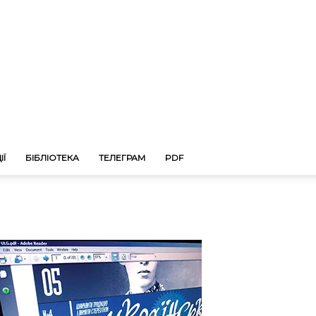
ІЇ
БІБЛІОТЕКА
ТЕЛЕГРАМ
PDF