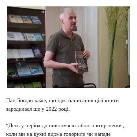
Пан Богдан каже, що ідея написання цієї книги
зародилася ще у 2022 році.
“Десь у період до повномасштабного вторгнення,
коли ми на кухні вдома говорили чи нападе