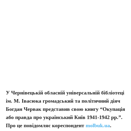
У Чернівецькій обласній універсальній бібліотеці
ім. М. Івасюка громадський та політичний діяч
Богдан Червак представив свою книгу “Окупація
або правда про український Київ 1941-1942 рр.”.
Про це повідомляє кореспондент
molbuk.ua
.