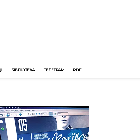
ІЇ
БІБЛІОТЕКА
ТЕЛЕГРАМ
PDF