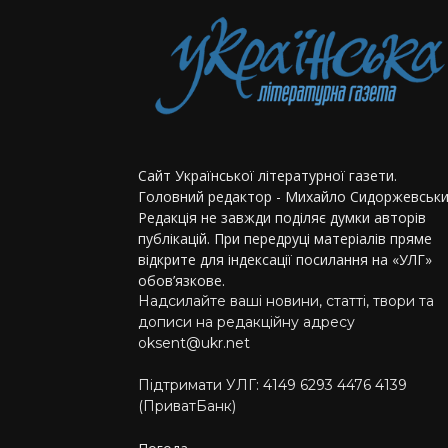
Сайт Української літературної газети.
Головний редактор - Михайло Сидоржевськи
Редакція не завжди поділяє думки авторів
публікацій. При передруці матеріалів пряме
відкрите для індексації посилання на «УЛГ»
обов’язкове.
Надсилайте ваші новини, статті, твори та
дописи на редакційну адресу
oksent@ukr.net
Підтримати УЛГ: 4149 6293 4476 4139
(ПриватБанк)