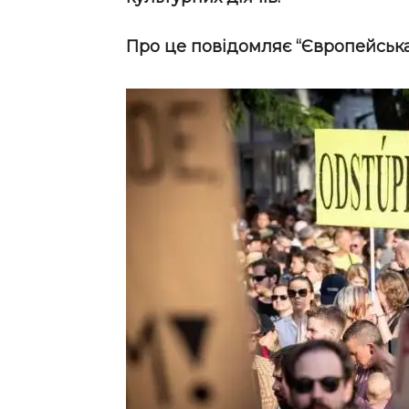
Про це повідомляє “Європейськ