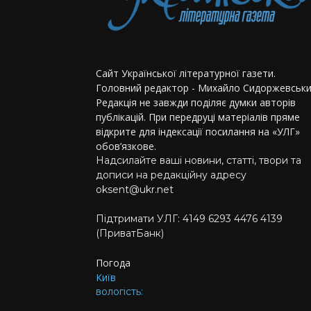
Сайт Української літературної газети.
Головний редактор - Михайло Сидоржевськи
Редакція не завжди поділяє думки авторів
публікацій. При передруці матеріалів пряме
відкрите для індексації посилання на «УЛГ»
обов’язкове.
Надсилайте ваші новини, статті, твори та
дописи на редакційну адресу
oksent@ukr.net
Підтримати УЛГ: 4149 6293 4476 4139
(ПриватБанк)
Погода
Київ
вологість: