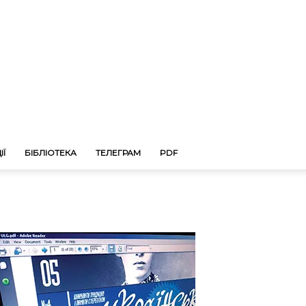
ІЇ
БІБЛІОТЕКА
ТЕЛЕГРАМ
PDF