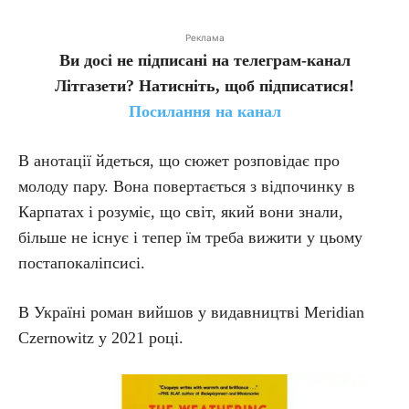
Реклама
Ви досі не підписані на телеграм-канал
Літгазети? Натисніть, щоб підписатися!
Посилання на канал
В анотації йдеться, що сюжет розповідає про
молоду пару. Вона повертається з відпочинку в
Карпатах і розуміє, що світ, який вони знали,
більше не існує і тепер їм треба вижити у цьому
постапокаліпсисі.
В Україні роман вийшов у видавництві Meridian
Czernowitz у 2021 році.