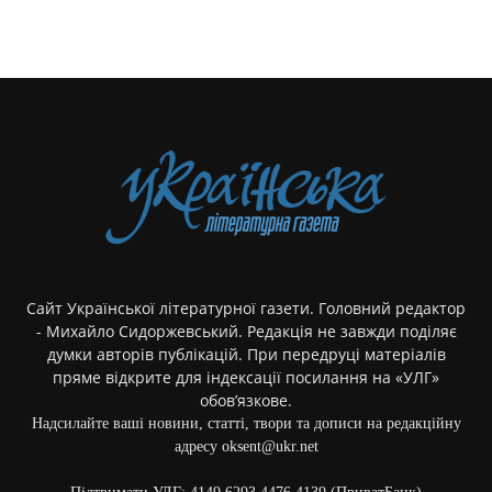
Сайт Української літературної газети. Головний редактор
- Михайло Сидоржевський. Редакція не завжди поділяє
думки авторів публікацій. При передруці матеріалів
пряме відкрите для індексації посилання на «УЛГ»
обов’язкове.
Надсилайте ваші новини, статті, твори та дописи на редакційну
адресу oksent@ukr.net