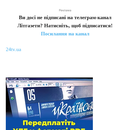
Реклама
Ви досі не підписані на телеграм-канал
Літгазети? Натисніть, щоб підписатися!
Посилання на канал
24tv.ua