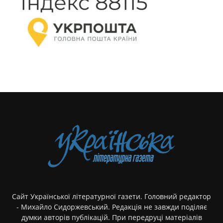
Сайт Української літературної газети. Головний редактор
- Михайло Сидоржевський. Редакція не завжди поділяє
думки авторів публікацій. При передруці матеріалів