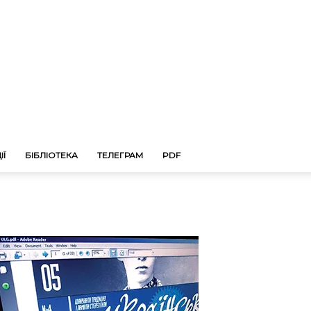
ІЇ
БІБЛІОТЕКА
ТЕЛЕГРАМ
PDF