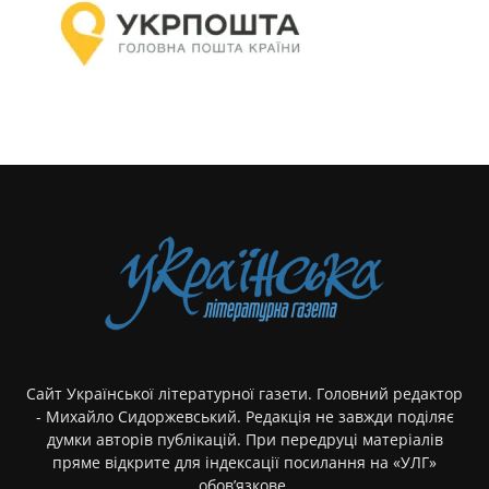
Сайт Української літературної газети. Головний редактор
- Михайло Сидоржевський. Редакція не завжди поділяє
думки авторів публікацій. При передруці матеріалів
пряме відкрите для індексації посилання на «УЛГ»
обов’язкове.