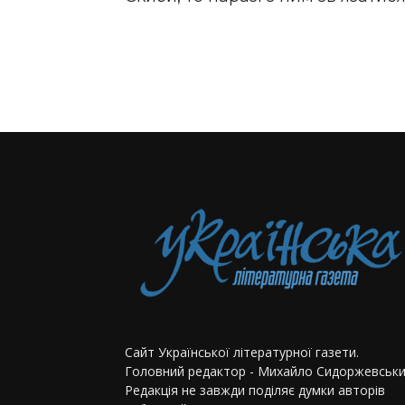
Сайт Української літературної газети.
Головний редактор - Михайло Сидоржевськи
Редакція не завжди поділяє думки авторів