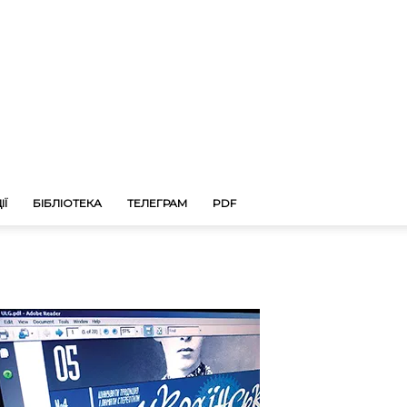
ІЇ
БІБЛІОТЕКА
ТЕЛЕГРАМ
PDF