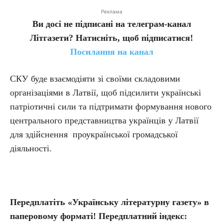
Реклама
Ви досі не підписані на телеграм-канал
Літгазети? Натисніть, щоб підписатися!
Посилання на канал
СКУ буде взаємодіяти зі своїми складовими
організаціями в Латвії, щоб підсилити українські
патріотичні сили та підтримати формування нового
центрального представництва українців у Латвії
для здійснення проукраїнської громадської
діяльності.
Передплатіть «Українську літературну газету» в
паперовому форматі! Передплатний індекс: