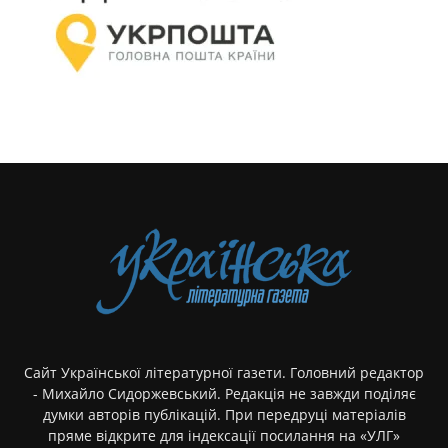
Сайт Української літературної газети. Головний редактор
- Михайло Сидоржевський. Редакція не завжди поділяє
думки авторів публікацій. При передруці матеріалів
пряме відкрите для індексації посилання на «УЛГ»