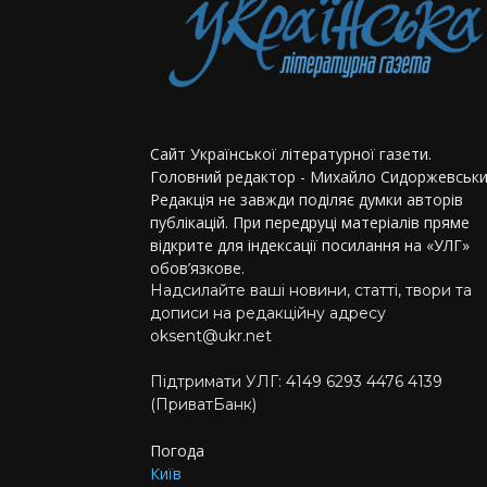
Сайт Української літературної газети.
Головний редактор - Михайло Сидоржевськи
Редакція не завжди поділяє думки авторів
публікацій. При передруці матеріалів пряме
відкрите для індексації посилання на «УЛГ»
обов’язкове.
Надсилайте ваші новини, статті, твори та
дописи на редакційну адресу
oksent@ukr.net
Підтримати УЛГ: 4149 6293 4476 4139
(ПриватБанк)
Погода
Київ