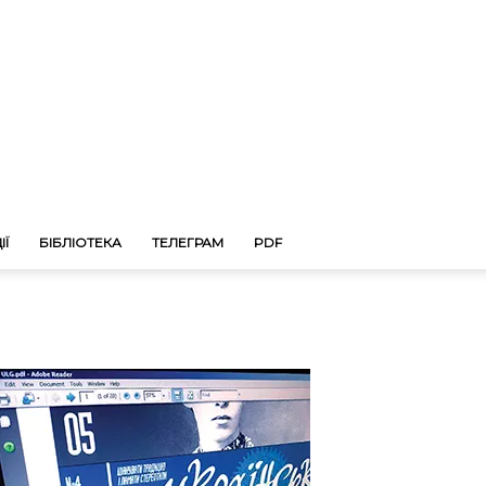
ІЇ
БІБЛІОТЕКА
ТЕЛЕГРАМ
PDF