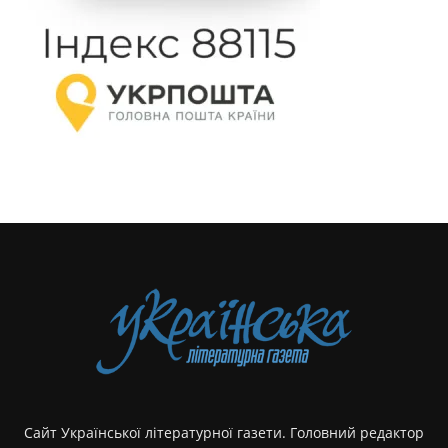
Сайт Української літературної газети. Головний редактор