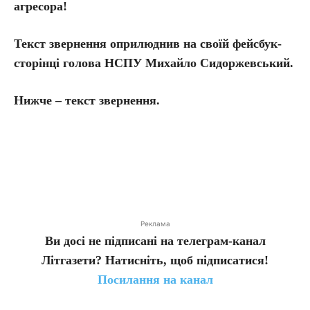
агресора!
Текст звернення оприлюднив на своїй фейсбук-
сторінці голова НСПУ Михайло Сидоржевський.
Нижче – текст звернення.
Реклама
Ви досі не підписані на телеграм-канал
Літгазети? Натисніть, щоб підписатися!
Посилання на канал