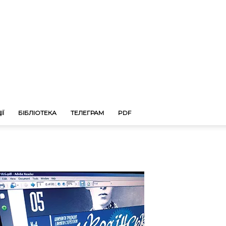
ІЇ
БІБЛІОТЕКА
ТЕЛЕГРАМ
PDF