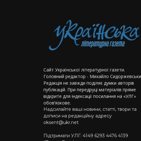
Сайт Української літературної газети.
Головний редактор - Михайло Сидоржевськи
Редакція не завжди поділяє думки авторів
публікацій. При передруці матеріалів пряме
відкрите для індексації посилання на «УЛГ»
обов’язкове.
Надсилайте ваші новини, статті, твори та
дописи на редакційну адресу
oksent@ukr.net
Підтримати УЛГ: 4149 6293 4476 4139