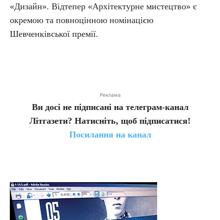
«Дизайн». Відтепер «Архітектурне мистецтво» є
окремою та повноцінною номінацією
Шевченківської премії.
Реклама
Ви досі не підписані на телеграм-канал
Літгазети? Натисніть, щоб підписатися!
Посилання на канал