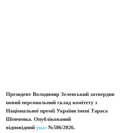
Президент Володимир Зеленський затвердив
новий персональний склад комітету з
Національної премії України імені Тараса
Шевченка. Опублікований
відповідний
указ
№586/2026.