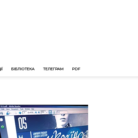
ІЇ
БІБЛІОТЕКА
ТЕЛЕГРАМ
PDF