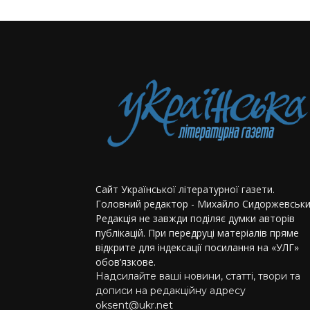
Сайт Української літературної газети.
Головний редактор - Михайло Сидоржевськи
Редакція не завжди поділяє думки авторів
публікацій. При передруці матеріалів пряме
відкрите для індексації посилання на «УЛГ»
обов’язкове.
Надсилайте ваші новини, статті, твори та
дописи на редакційну адресу
oksent@ukr.net