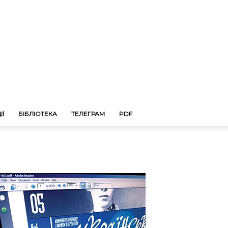
ІЇ
БІБЛІОТЕКА
ТЕЛЕГРАМ
PDF