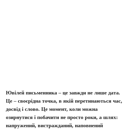
Ювілей письменника – це завжди не лише дата.
Це – своєрідна точка, в якій перетинаються час,
досвід і слово. Це момент, коли можна
озирнутися і побачити не просто роки, а шлях:
напружений, вистражданий, наповнений