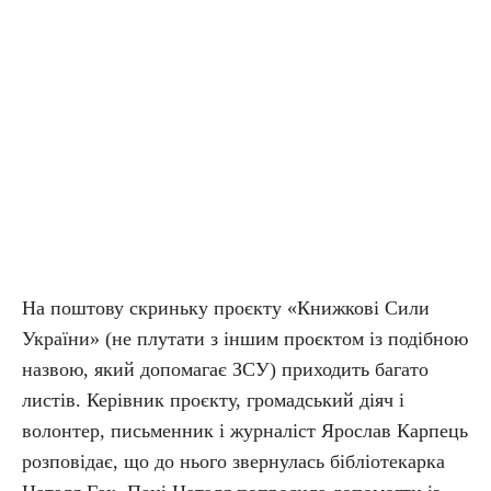
На поштову скриньку проєкту «Книжкові Сили
України» (не плутати з іншим проєктом із подібною
назвою, який допомагає ЗСУ) приходить багато
листів. Керівник проєкту, громадський діяч і
волонтер, письменник і журналіст Ярослав Карпець
розповідає, що до нього звернулась бібліотекарка