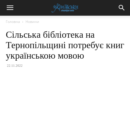
Головна
Новини
Сільська бібліотека на
Тернопільщині потребує книг
українською мовою
22.11.2022