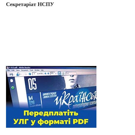
Секретаріат НСПУ