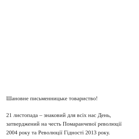
Шановне письменницьке товариство!
21 листопада – знаковий для всіх нас День,
затверджений на честь Помаранчевої революції
2004 року та Революції Гідності 2013 року.