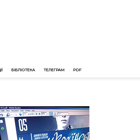
ІЇ
БІБЛІОТЕКА
ТЕЛЕГРАМ
PDF