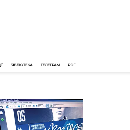
ІЇ
БІБЛІОТЕКА
ТЕЛЕГРАМ
PDF