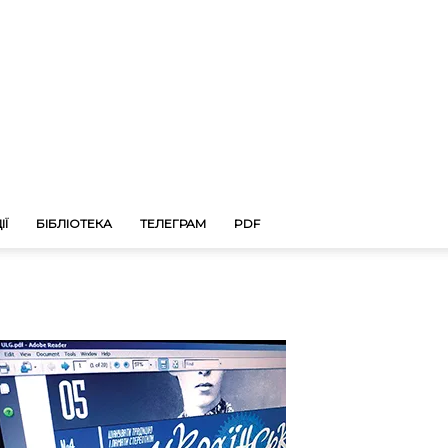
ІЇ
БІБЛІОТЕКА
ТЕЛЕГРАМ
PDF