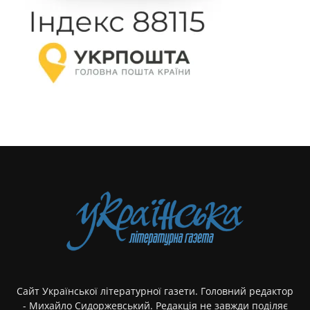
Сайт Української літературної газети. Головний редактор
- Михайло Сидоржевський. Редакція не завжди поділяє