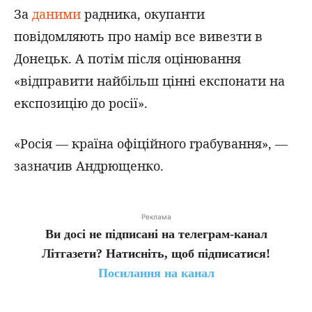
За
даними
радника, окупанти
повідомляють про намір все вивезти в
Донецьк. А потім після оцінювання
«відправити найбільш цінні експонати на
експозицію до росії».
«Росія — країна офіційного грабування», —
зазначив Андрющенко.
Реклама
Ви досі не підписані на телеграм-канал
Літгазети? Натисніть, щоб підписатися!
Посилання на канал