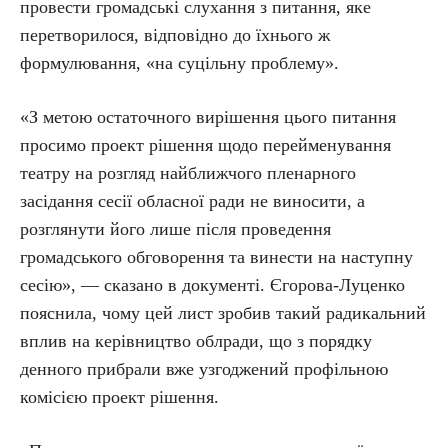
провести громадські слухання з питання, яке
перетворилося, відповідно до їхнього ж
формулювання, «на суцільну проблему».
«З метою остаточного вирішення цього питання
просимо проект рішення щодо перейменування
театру на розгляд найближчого пленарного
засідання сесії обласної ради не виносити, а
розглянути його лише після проведення
громадського обговорення та винести на наступну
сесію», — сказано в документі. Єгорова-Луценко
пояснила, чому цей лист зробив такий радикальний
вплив на керівництво облради, що з порядку
денного прибрали вже узгоджений профільною
комісією проект рішення.