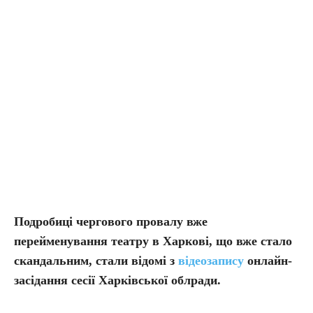
Подробиці чергового провалу вже
перейменування театру в Харкові, що вже стало
скандальним, стали відомі з
відеозапису
онлайн-
засідання сесії Харківської облради.