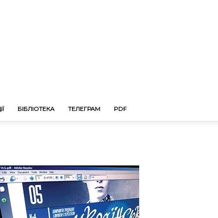
ІЇ
БІБЛІОТЕКА
ТЕЛЕГРАМ
PDF