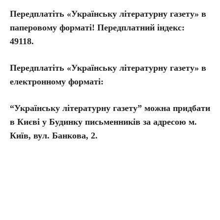
Передплатіть «Українську літературну газету» в
паперовому форматі! Передплатний індекс:
49118.
Передплатіть
«Українську літературну газету» в
електронному форматі:
“Українську літературну газету” можна придбати
в Києві у Будинку письменників за адресою м.
Київ, вул. Банкова, 2.