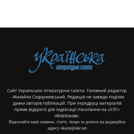
Сайт Української літературної газети. Головний редактор
- Михайло Сидоржевський. Редакція не завжди поділяє
думки авторів публікацій. При передруці матеріалів
пряме відкрите для індексації посилання на «УЛГ»
обов’язкове.
Надсилайте ваші новини, статті, твори та дописи на редакційну
адресу oksent@ukr.net