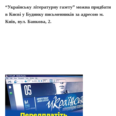
“Українську літературну газету” можна придбати
в Києві у Будинку письменників за адресою м.
Київ, вул. Банкова, 2.