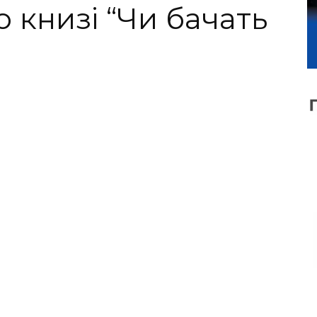
о книзі “Чи бачать