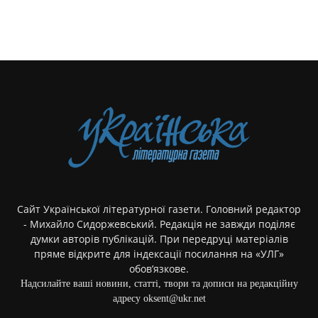
Сайт Української літературної газети. Головний редактор
- Михайло Сидоржевський. Редакція не завжди поділяє
думки авторів публікацій. При передруці матеріалів
пряме відкрите для індексації посилання на «УЛГ»
обов’язкове.
Надсилайте ваші новини, статті, твори та дописи на редакційну
адресу oksent@ukr.net