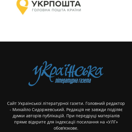
Сайт Української літературної газети. Головний редактор
- Михайло Сидоржевський. Редакція не завжди поділяє
думки авторів публікацій. При передруці матеріалів
пряме відкрите для індексації посилання на «УЛГ»
обов’язкове.