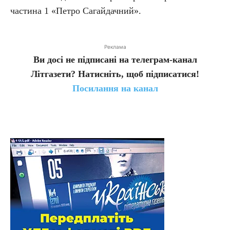
частина 1 «Петро Сагайдачний».
Реклама
Ви досі не підписані на телеграм-канал
Літгазети? Натисніть, щоб підписатися!
Посилання на канал