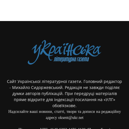
Сайт Української літературної газети. Головний редактор
- Михайло Сидоржевський. Редакція не завжди поділяє
думки авторів публікацій. При передруці матеріалів
пряме відкрите для індексації посилання на «УЛГ»
обов’язкове.
Надсилайте ваші новини, статті, твори та дописи на редакційну
адресу oksent@ukr.net